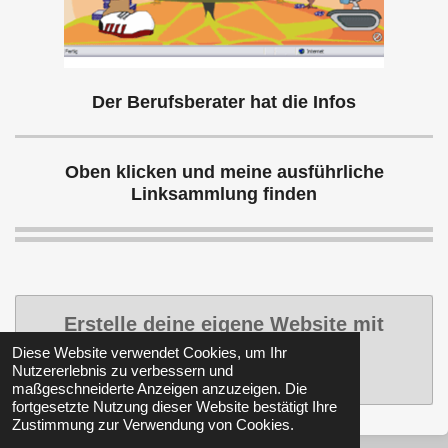
Der Berufsberater hat die Infos
Oben klicken und meine ausführliche
Linksammlung finden
Erstelle deine eigene Website mit
Webador
Diese Website verwendet Cookies, um Ihr
Nutzererlebnis zu verbessern und
maßgeschneiderte Anzeigen anzuzeigen. Die
fortgesetzte Nutzung dieser Website bestätigt Ihre
Zustimmung zur Verwendung von Cookies.